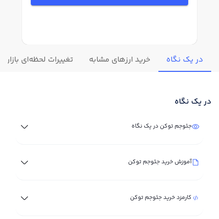
در یک نگاه
خرید ارزهای مشابه
تغییرات لحظه‌ای بازار 
در یک نگاه
جئوجم توکن در یک نگاه
آموزش خرید جئوجم توکن
کارمزد خرید جئوجم توکن