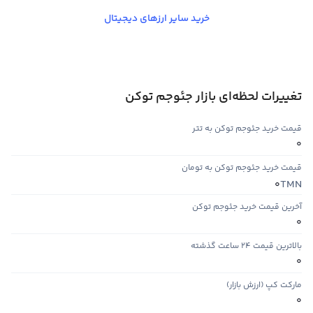
خرید سایر ارزهای دیجیتال
تغییرات لحظه‌ای بازار جئوجم توکن
قیمت خرید جئوجم توکن به تتر
0
قیمت خرید جئوجم توکن به تومان
TMN
0
آخرین قیمت خرید جئوجم توکن
0
بالاترین قیمت ۲۴ ساعت گذشته
0
مارکت کپ (ارزش بازار)
0