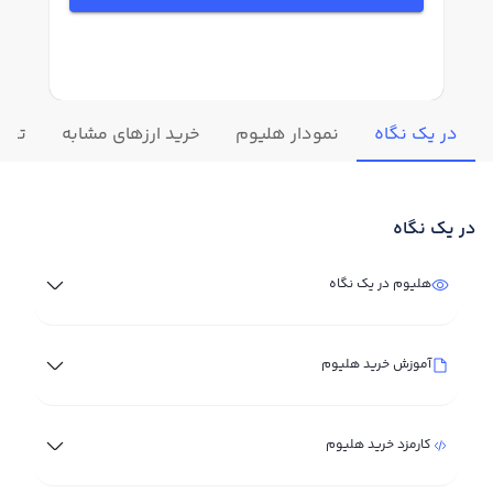
در یک نگاه
نمودار هلیوم
خرید ارزهای مشابه
تغیی
در یک نگاه
هلیوم در یک نگاه
آموزش خرید هلیوم
کارمزد خرید هلیوم