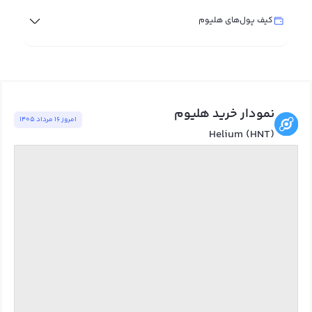
کیف پول‌های هلیوم
نمودار خرید هلیوم
امروز ١٦ مرداد ١٤٠٥
Helium (HNT)