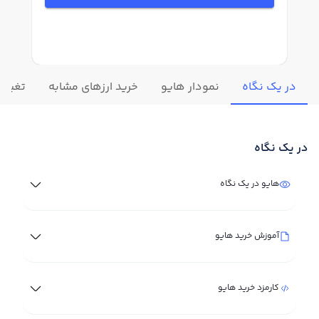
در یک نگاه
نمودار هایو
خرید ارزهای مشابه
تغییرا
در یک نگاه
هایو در یک نگاه
آموزش خرید هایو
کارمزد خرید هایو