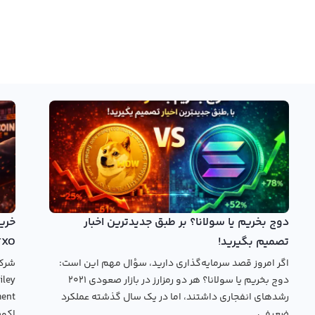
دوج بخریم یا سولانا؟ بر طبق جدیدترین اخبار
تصمیم بگیرید!
TXO
اگر امروز قصد سرمایه‌گذاری دارید، سؤال مهم این است:
دوج بخریم یا سولانا؟ هر دو رمزارز در بازار صعودی ۲۰۲۱
رشدهای انفجاری داشتند، اما در یک سال گذشته عملکرد
ضعیفی...
اکوس