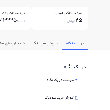
خرید سودنگ با تومان
خرید سودنگ با تتر
013225
25
تومان
USDT
در یک نگاه
نمودار سودنگ
خرید ارزهای مش
در یک نگاه
سودنگ در یک نگاه
آموزش خرید سودنگ