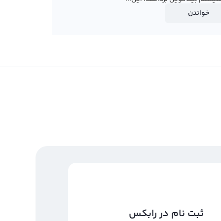
خواندن
ثبت نام در رابکس