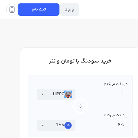
ورود
ثبت نام
خرید سودنگ با تومان و تتر
دریافت می‌کنم
HIPPO
پرداخت می‌کنم
TMN