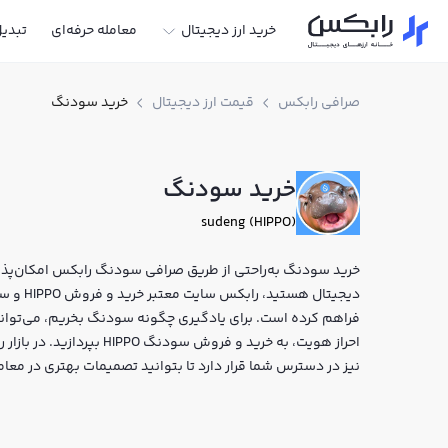
خرید ارز دیجیتال
معامله حرفه‌ای
تبدی
صرافی رابکس
قیمت ارز دیجیتال
خرید سودنگ
خرید سودنگ
sudeng (HIPPO)
خرید سودنگ به‌راحتی از طریق صرافی سودنگ رابکس امکان‌پذیر 
دیجیتال 
فراهم کرده است. برای یادگیری چگونه سودنگ بخریم، می‌توانی
احراز هویت، به خرید و فروش
نیز در دسترس شما قرار دارد تا بتوانید تصمیمات بهتری در معام