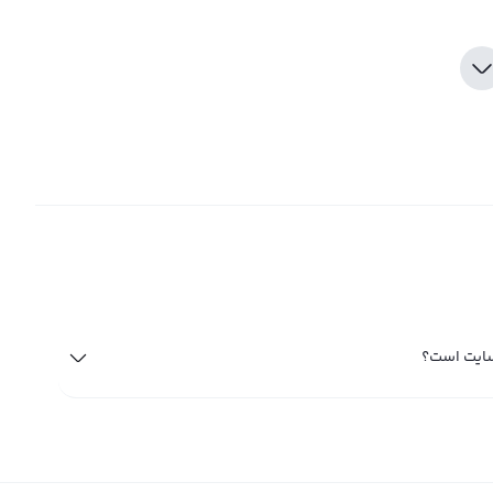
سایت است؟