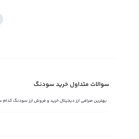
سوالات متداول خرید سودنگ
بهترین صرافی ارز دیجیتال خرید و فروش ارز سودنگ کدام 