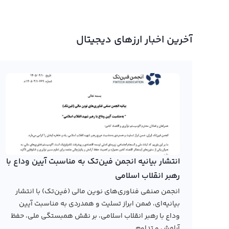
آخرین اخبار ارزهای دیجیتال
انتشار بیانیه انجمن فین‌تک به مناسبت آیین وداع با
رهبر انقلاب اسلامی
انجمن صنفی فناوری‌های نوین مالی (فین‌تک) با انتشار
بیانیه‌ای، ضمن ابراز تسلیت و همدردی به مناسبت آیین
وداع با رهبر انقلاب اسلامی، بر نقش همبستگی ملی، حفظ
آرامش و تداوم...