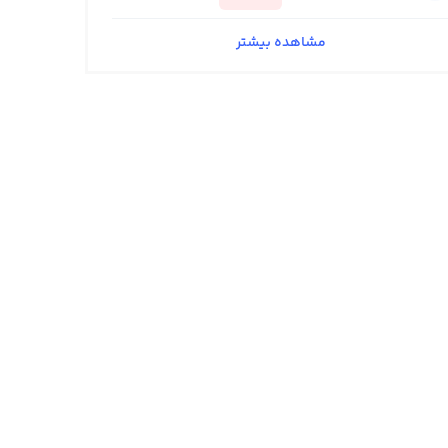
مشاهده بیشتر