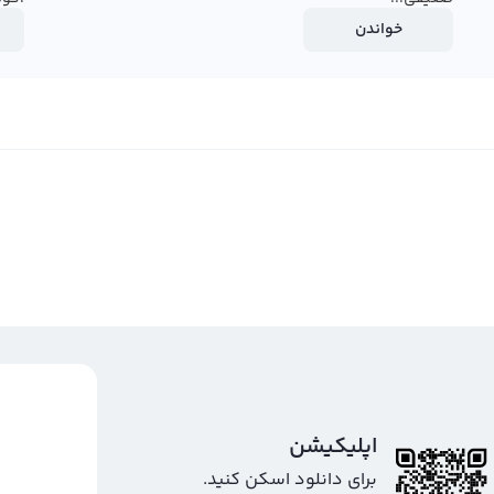
خواندن
اپلیکیشن
برای دانلود اسکن کنید.