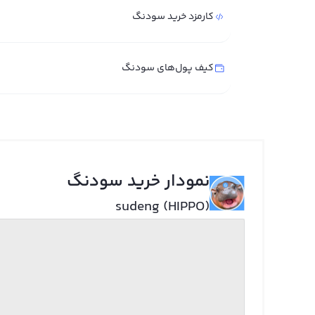
کارمزد خرید سودنگ
کیف پول‌های سودنگ
نمودار خرید سودنگ
sudeng (HIPPO)