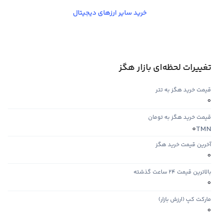
خرید سایر ارزهای دیجیتال
تغییرات لحظه‌ای بازار هگز
قیمت خرید هگز به تتر
0
قیمت خرید هگز به تومان
TMN
0
آخرین قیمت خرید هگز
0
بالاترین قیمت ۲۴ ساعت گذشته
0
مارکت کپ (ارزش بازار)
0