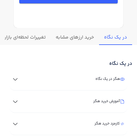
در یک نگاه
خرید ارزهای مشابه
تغییرات لحظه‌ای بازار ه
در یک نگاه
هگز در یک نگاه
آموزش خرید هگز
کارمزد خرید هگز