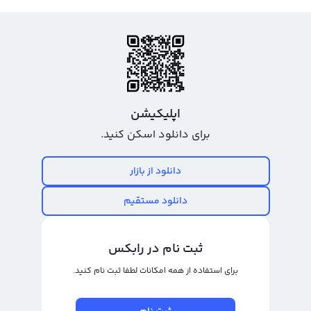
اپلیکیشن
برای دانلود اسکن کنید.
دانلود از بازار
دانلود مستقیم
ثبت نام در رابکس
برای استفاده از همه امکانات لطفا ثبت نام کنید.