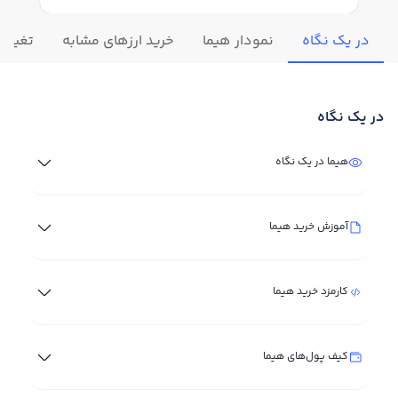
در یک نگاه
نمودار هیما
خرید ارزهای مشابه
تغییرات
در یک نگاه
هیما در یک نگاه
آموزش خرید هیما
کارمزد خرید هیما
کیف پول‌های هیما