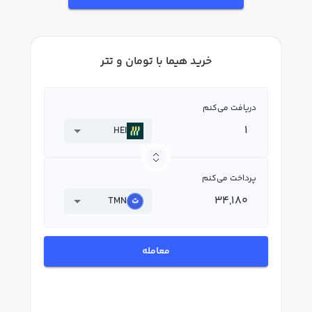
خرید هیما با تومان و تتر
دریافت می‌کنم
HEI
پرداخت می‌کنم
TMN
معامله