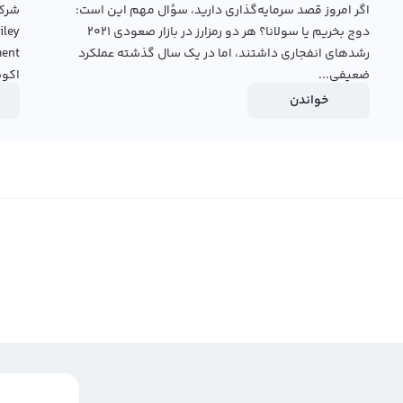
اگر امروز قصد سرمایه‌گذاری دارید، سؤال مهم این است:
دوج بخریم یا سولانا؟ هر دو رمزارز در بازار صعودی ۲۰۲۱
رشدهای انفجاری داشتند، اما در یک سال گذشته عملکرد
ضعیفی...
اکوس
خواندن