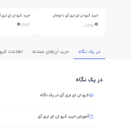
خرید کیو ان ای تری آی با تومان
خرید کیو ان ای تری آی
0
0
تومان
USDT
در یک نگاه
خرید ارزهای مشابه
اطلاعات کیو 
در یک نگاه
کیو ان ای تری آی در یک نگاه
آموزش خرید کیو ان ای تری آی