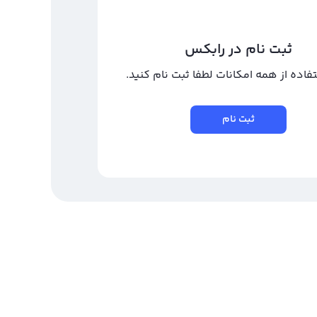
ثبت نام در رابکس
تفاده از همه امکانات لطفا ثبت نام کنید.
ثبت نام