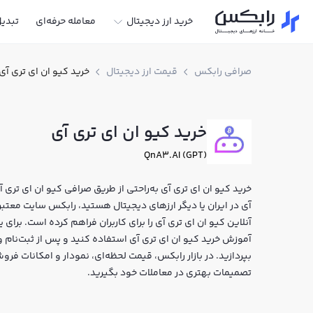
خرید ارز دیجیتال
معامله حرفه‌ای
تبدی
صرافی رابکس
قیمت ارز دیجیتال
خرید کیو ان ای تری آی
خرید کیو ان ای تری آی
QnA3.AI (GPT)
خرید کیو ان ای تری آی به‌راحتی از طریق صرافی کیو ان ای تری آ
آنلاین کیو ان ای تری آی را برای کاربران فراهم کرده است. برای 
بپردازید. در بازار رابکس، قیمت لحظه‌ای، نمودار و امکانات فرو
تصمیمات بهتری در معاملات خود بگیرید.