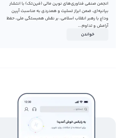
انجمن صنفی فناوری‌های نوین مالی (فین‌تک) با انتشار
بیانیه‌ای، ضمن ابراز تسلیت و همدردی به مناسبت آیین
وداع با رهبر انقلاب اسلامی، بر نقش همبستگی ملی، حفظ
آرامش و تداوم...
خواندن