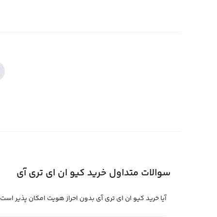
سوالات متداول خرید کیو ان ای تری آی
آیا خرید کیو ان ای تری آی بدون احراز هویت امکان پذیر است