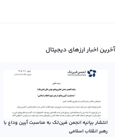
آخرین اخبار ارزهای دیجیتال
انتشار بیانیه انجمن فین‌تک به مناسبت آیین وداع با
رهبر انقلاب اسلامی