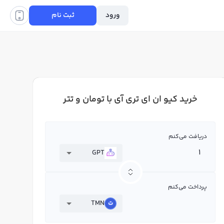
ورود
ثبت نام
خرید کیو ان ای تری آی با تومان و تتر
دریافت می‌کنم
GPT
پرداخت می‌کنم
TMN