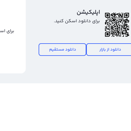
اپلیکیشن
برای دانلود اسکن کنید.
برای اس
دانلود از بازار
دانلود مستقیم