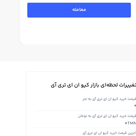
معامله
غییرات لحظه‌ای بازار کیو ان ای تری آی
یمت خرید کیو ان ای تری آی به تتر
یمت خرید کیو ان ای تری آی به تومان
TM
0
خرین قیمت خرید کیو ان ای تری آی