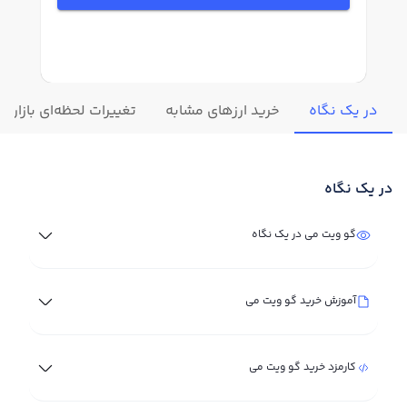
در یک نگاه
خرید ارزهای مشابه
تغییرات لحظه‌ای بازار 
در یک نگاه
گو ویت می در یک نگاه
آموزش خرید گو ویت می
کارمزد خرید گو ویت می