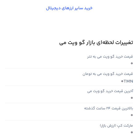
خرید سایر ارزهای دیجیتال
تغییرات لحظه‌ای بازار گو ویت می
قیمت خرید گو ویت می به تتر
0
قیمت خرید گو ویت می به تومان
TMN
0
آخرین قیمت خرید گو ویت می
0
بالاترین قیمت ۲۴ ساعت گذشته
0
مارکت کپ (ارزش بازار)
0