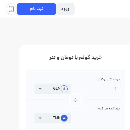
ورود
ثبت نام
خرید گولم با تومان و تتر
دریافت می‌کنم
GLM
پرداخت می‌کنم
TMN