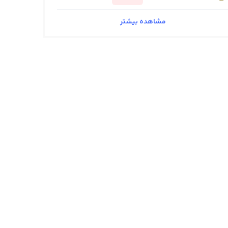
مشاهده بیشتر