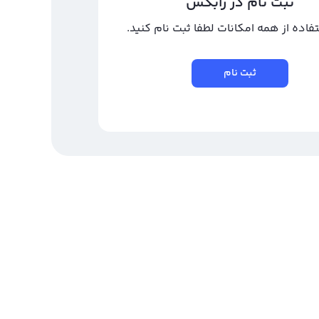
ثبت نام در رابکس
تفاده از همه امکانات لطفا ثبت نام کنید.
ثبت نام