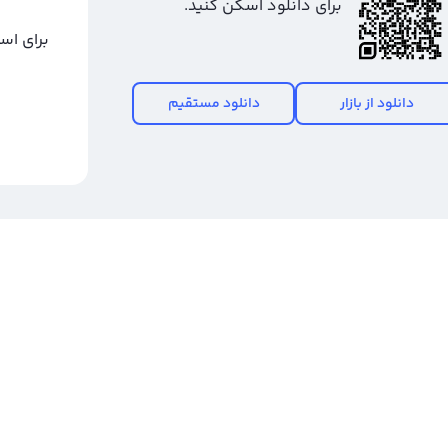
برای دانلود اسکن کنید.
برای اس
دانلود از بازار
دانلود مستقیم