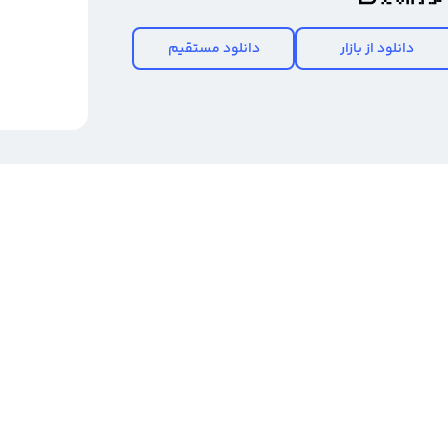
دانلود از بازار
دانلود مستقیم