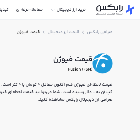
خرید ارز دیجیتال
معامله حرفه‌ای
تبدی
صرافی رابکس
قیمت ارز دیجیتال
قیمت فیوژن
قیمت فیوژن
Fusion (FSN)
کپ آن به - دلار رسیده است. شما می‌توانید قیمت لحظه‌ای فیوژن 
صرافی ارز دیجیتال رابکس مشاهده کنید.