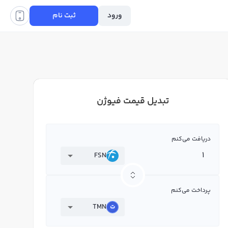
ورود
ثبت نام
تبدیل قیمت فیوژن
دریافت می‌کنم
FSN
پرداخت می‌کنم
TMN