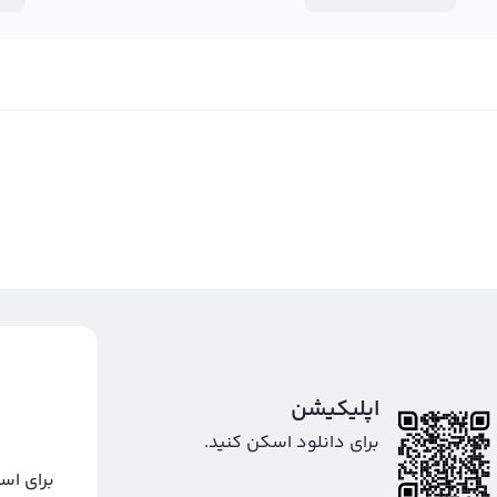
اپلیکیشن
برای دانلود اسکن کنید.
برای اس