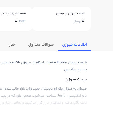
قیمت فیوژن به تومان
قیمت فیوژن به تتر
0
0
تومان
USDT
اطلاعات فیوژن
سوالات متداول
اخبار
قیمت فیوژن sion
به صورت آنلاین
قیمت فیوژن
نام انگلیسی Fusion شناخته می‌شود. همین‌طور
تحت تأثیر عرضه و تقاضای بازار قرار می‌گیرد و تمامی اخبار و
قیمت این ارز دیجیتال دارد.