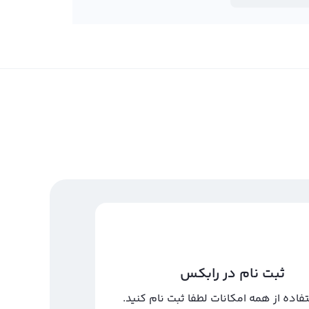
ثبت نام در رابکس
تفاده از همه امکانات لطفا ثبت نام کنید.