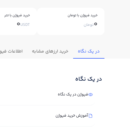
خرید فیوژن با تومان
خرید فیوژن با تتر
0
0
تومان
USDT
در یک نگاه
خرید ارزهای مشابه
اطلاعات فیو
در یک نگاه
فیوژن در یک نگاه
آموزش خرید فیوژن