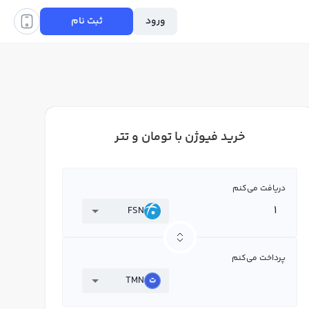
ورود
ثبت نام
خرید فیوژن با تومان و تتر
دریافت می‌کنم
FSN
پرداخت می‌کنم
TMN