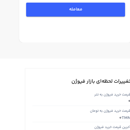
معامله
غییرات لحظه‌ای بازار فیوژن
یمت خرید فیوژن به تتر
یمت خرید فیوژن به تومان
TM
0
خرین قیمت خرید فیوژن