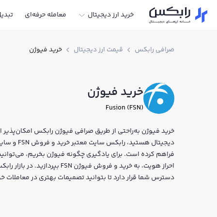
خرید ارز دیجیتال
معامله حرفه‌ای
تبدی
صرافی رابکس
قیمت ارز دیجیتال
خرید فیوژن
خرید فیوژن
Fusion (FSN)
خرید فیوژن به‌راحتی از طریق صرافی فیوژن رابکس امکان‌پذیر است
دیجیتال هستی
فراهم کرده است. برای یادگیری چگونه فیوژن بخریم، می‌توانید 
احراز هویت، به خرید و فروش فیوژ
دسترس شما قرار دارد تا بتوانید تصمیمات بهتری در معاملات خو