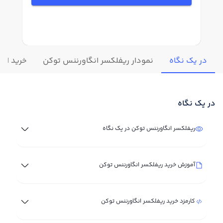
در یک نگاه
نمودار ریفلکسر انگاورننس توکن
خرید ارز
در یک نگاه
ریفلکسر انگاورننس توکن در یک نگاه
آموزش خرید ریفلکسر انگاورننس توکن
کارمزد خرید ریفلکسر انگاورننس توکن