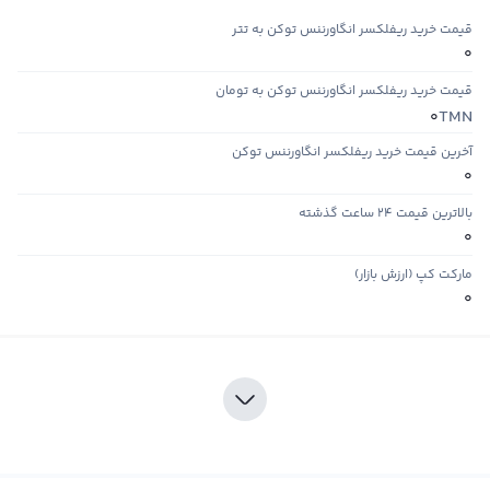
قیمت خرید ریفلکسر انگاورننس توکن به تتر
0
قیمت خرید ریفلکسر انگاورننس توکن به تومان
TMN
0
آخرین قیمت خرید ریفلکسر انگاورننس توکن
0
بالاترین قیمت ۲۴ ساعت گذشته
0
مارکت کپ (ارزش بازار)
0