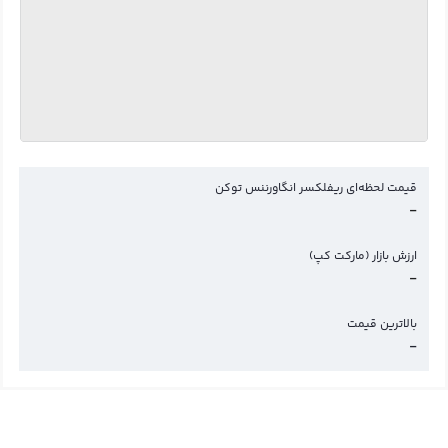
قیمت لحظه‌ای ریفلکسر انگاورننس توکن
-
ارزش بازار (مارکت کپ)
-
بالاترین قیمت
-