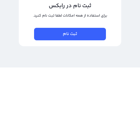
ثبت نام در رابکس
برای استفاده از همه امکانات لطفا ثبت نام کنید.
ثبت نام