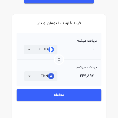
خرید فلوید با تومان و تتر
دریافت می‌کنم
FLUID
پرداخت می‌کنم
TMN
معامله