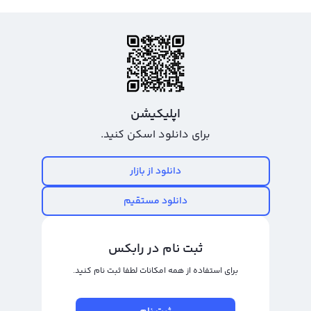
اپلیکیشن
برای دانلود اسکن کنید.
دانلود از بازار
دانلود مستقیم
ثبت نام در رابکس
برای استفاده از همه امکانات لطفا ثبت نام کنید.