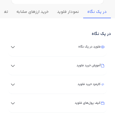
در یک نگاه
نمودار فلوید
خرید ارزهای مشابه
تغییرا
در یک نگاه
فلوید در یک نگاه
آموزش خرید فلوید
کارمزد خرید فلوید
کیف پول‌های فلوید