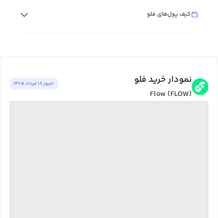
کیف پول‌های فلو
نمودار خرید فلو
امروز ١٨ مرداد ١٤٠٥
Flow (FLOW)