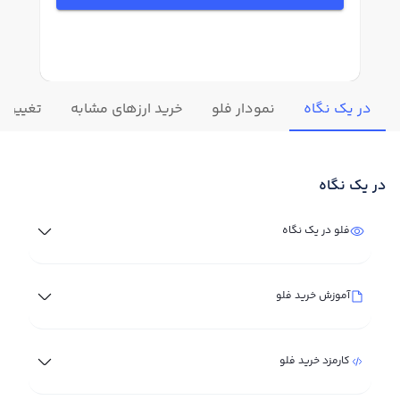
در یک نگاه
نمودار فلو
خرید ارزهای مشابه
تغییرات 
در یک نگاه
فلو در یک نگاه
آموزش خرید فلو
کارمزد خرید فلو