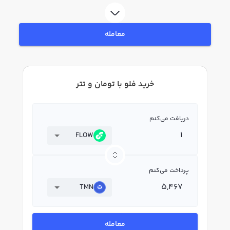
لحظه‌ای، نمودار و امکانات فروش فلو نیز در دسترس شما قرار دارد تا بتوانید
تصمیمات بهتری در معاملات خود بگیرید.
معامله
خرید فلو با تومان و تتر
دریافت می‌کنم
FLOW
پرداخت می‌کنم
TMN
معامله