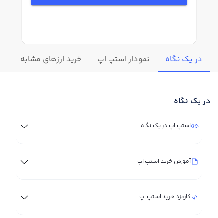
در یک نگاه
نمودار استپ اپ
خرید ارزهای مشابه
تغ
در یک نگاه
استپ اپ در یک نگاه
آموزش خرید استپ اپ
کارمزد خرید استپ اپ