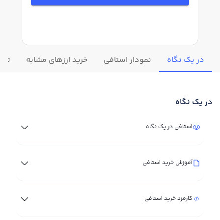
در یک نگاه
نمودار استافی
خرید ارزهای مشابه
تغیی
در یک نگاه
استافی در یک نگاه
آموزش خرید استافی
کارمزد خرید استافی