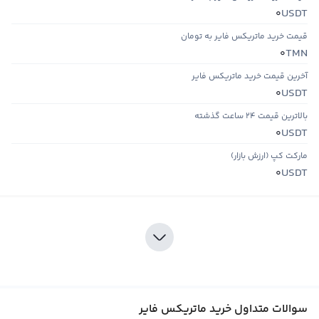
USDT
0
قیمت خرید ماتریکس فایر به تومان
TMN
0
آخرین قیمت خرید ماتریکس فایر
USDT
0
بالاترین قیمت ۲۴ ساعت گذشته
USDT
0
مارکت کپ (ارزش بازار)
USDT
0
سوالات متداول خرید ماتریکس فایر