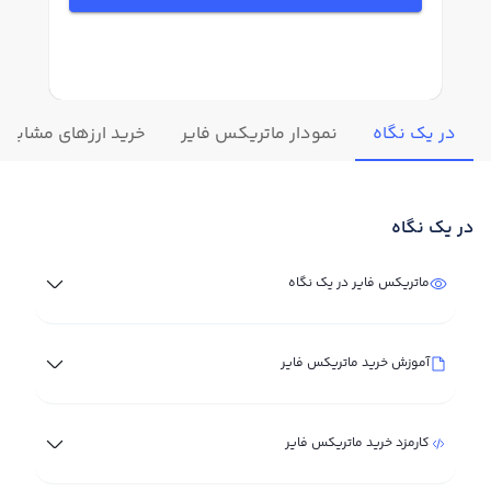
در یک نگاه
نمودار ماتریکس فایر
خرید ارزهای مشابه
در یک نگاه
ماتریکس فایر در یک نگاه
آموزش خرید ماتریکس فایر
کارمزد خرید ماتریکس فایر