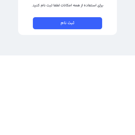
برای استفاده از همه امکانات لطفا ثبت نام کنید.
ثبت نام