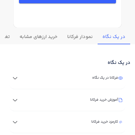
در یک نگاه
نمودار فرکانا
خرید ارزهای مشابه
تغییرا
در یک نگاه
فرکانا در یک نگاه
آموزش خرید فرکانا
کارمزد خرید فرکانا