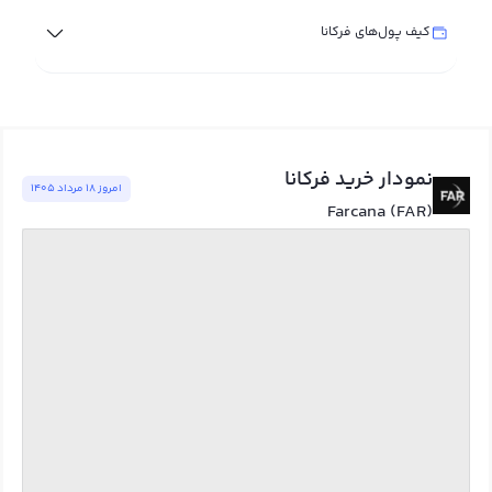
کیف پول‌های فرکانا
نمودار خرید فرکانا
امروز ١٨ مرداد ١٤٠٥
Farcana (FAR)