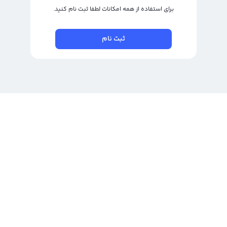
برای استفاده از همه امکانات لطفا ثبت نام کنید.
ثبت نام