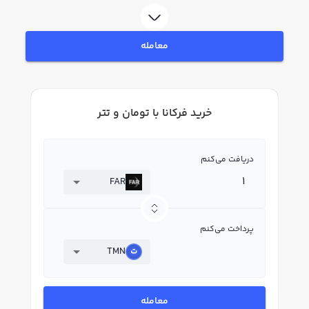
قیمت لحظه‌ای، نمودار و امکانات فروش فرکانا نیز در دسترس شما قرار دارد تا
بتوانید تصمیمات بهتری در معاملات خود بگیرید.
معامله
خرید فرکانا با تومان و تتر
دریافت می‌کنم
FAR
پرداخت می‌کنم
TMN
معامله