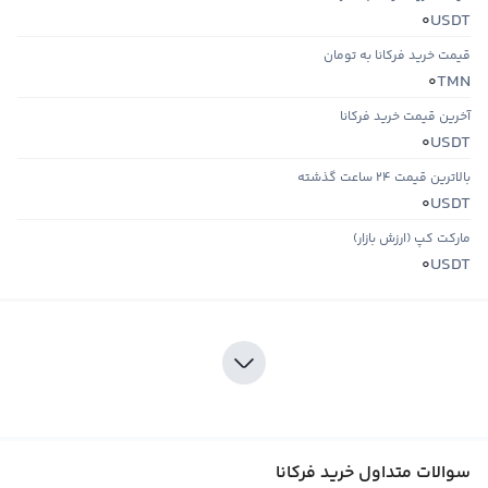
USDT
0
قیمت خرید فرکانا به تومان
TMN
0
آخرین قیمت خرید فرکانا
USDT
0
بالاترین قیمت ۲۴ ساعت گذشته
USDT
0
مارکت کپ (ارزش بازار)
USDT
0
سوالات متداول خرید فرکانا