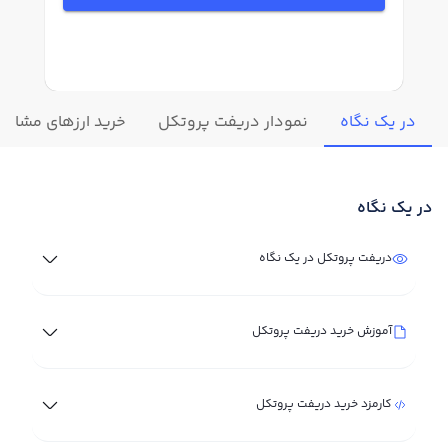
در یک نگاه
نمودار دریفت پروتکل
خرید ارزهای مشابه
در یک نگاه
دریفت پروتکل در یک نگاه
آموزش خرید دریفت پروتکل
کارمزد خرید دریفت پروتکل