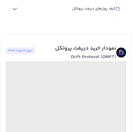
کیف پول‌های دریفت پروتکل
نمودار خرید دریفت پروتکل
امروز ١٧ مرداد ١٤٠٥
Drift Protocol (DRIFT)