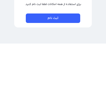
برای استفاده از همه امکانات لطفا ثبت نام کنید.
ثبت نام