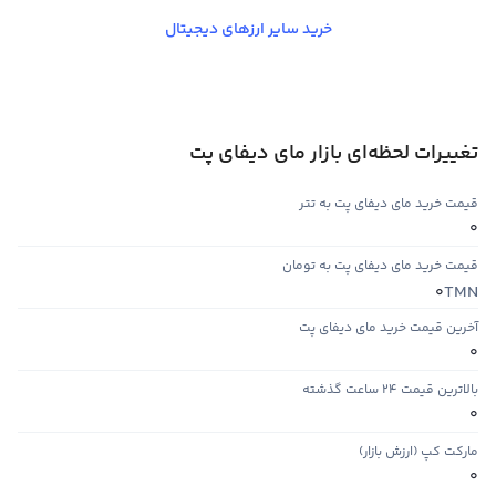
خرید سایر ارزهای دیجیتال
تغییرات لحظه‌ای بازار مای دیفای پت
قیمت خرید مای دیفای پت به تتر
0
قیمت خرید مای دیفای پت به تومان
TMN
0
آخرین قیمت خرید مای دیفای پت
0
بالاترین قیمت ۲۴ ساعت گذشته
0
مارکت کپ (ارزش بازار)
0