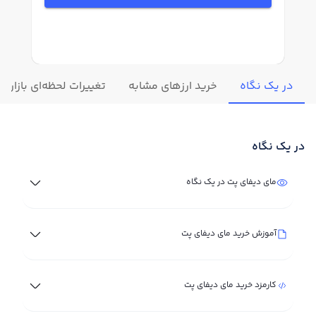
در یک نگاه
خرید ارزهای مشابه
تغییرات لحظه‌ای بازار م
در یک نگاه
مای دیفای پت در یک نگاه
آموزش خرید مای دیفای پت
کارمزد خرید مای دیفای پت