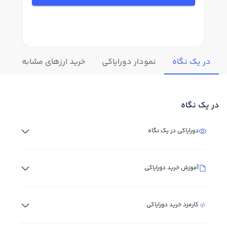
در یک نگاه
نمودار دورایاکی
خرید ارزهای مشابه
تغ
در یک نگاه
دورایاکی در یک نگاه
آموزش خرید دورایاکی
کارمزد خرید دورایاکی