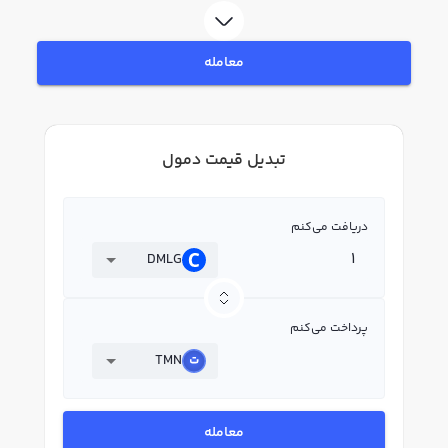
معامله
تبدیل قیمت دمول
دریافت می‌کنم
DMLG
پرداخت می‌کنم
TMN
معامله