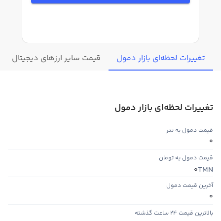
تغییرات لحظه‌ای بازار دمول
قیمت سایر ارزهای دیجیتال
تغییرات لحظه‌ای بازار دمول
قیمت دمول به تتر
0
قیمت دمول به تومان
TMN
0
آخرین قیمت دمول
0
بالاترین قیمت ۲۴ ساعت گذشته