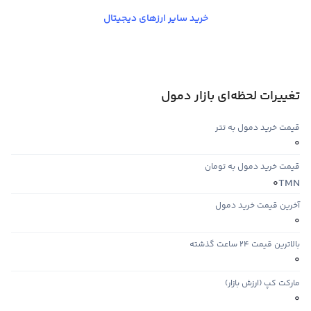
خرید سایر ارزهای دیجیتال
تغییرات لحظه‌ای بازار دمول
قیمت خرید دمول به تتر
0
قیمت خرید دمول به تومان
TMN
0
آخرین قیمت خرید دمول
0
بالاترین قیمت ۲۴ ساعت گذشته
0
مارکت کپ (ارزش بازار)
0