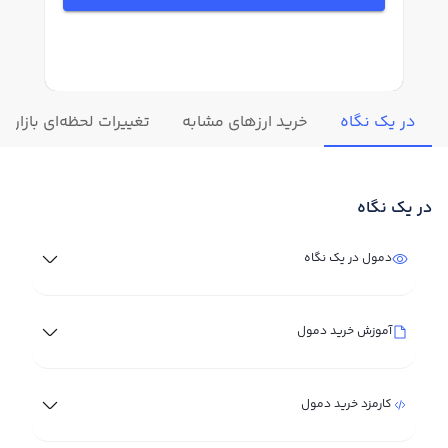
در یک نگاه
خرید ارزهای مشابه
تغییرات لحظه‌ای بازار 
در یک نگاه
دمول در یک نگاه
آموزش خرید دمول
کارمزد خرید دمول