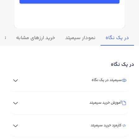
در یک نگاه
نمودار سیمیتد
خرید ارزهای مشابه
تغیی
در یک نگاه
سیمیتد در یک نگاه
آموزش خرید سیمیتد
کارمزد خرید سیمیتد