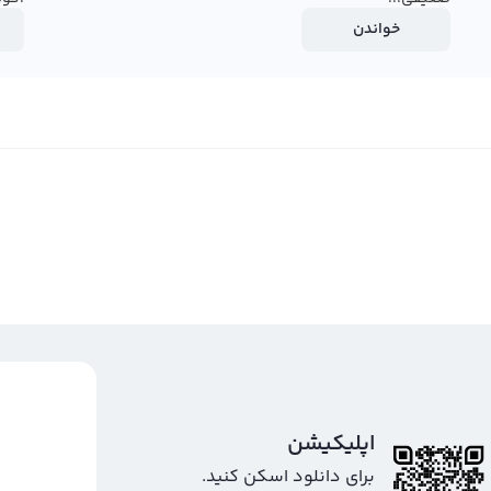
خواندن
اپلیکیشن
برای دانلود اسکن کنید.