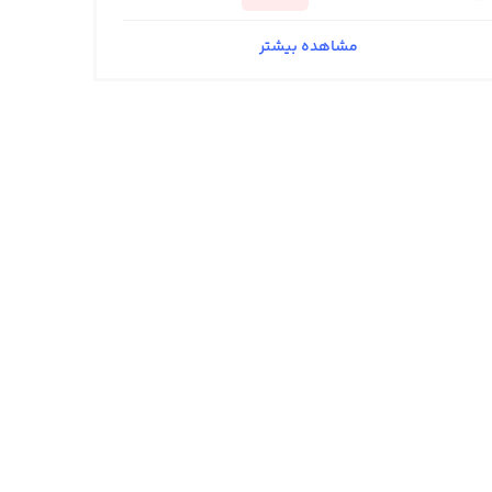
مشاهده بیشتر