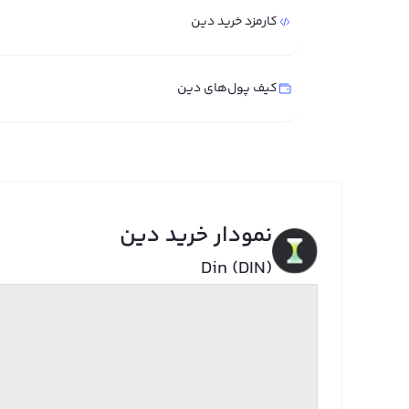
کارمزد خرید دین
کیف پول‌های دین
نمودار خرید دین
Din (DIN)