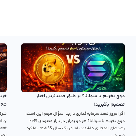
دوج بخریم یا سولانا؟ بر طبق جدیدترین اخبار
تصمیم بگیرید!
TXO
اگر امروز قصد سرمایه‌گذاری دارید، سؤال مهم این است:
دوج بخریم یا سولانا؟ هر دو رمزارز در بازار صعودی ۲۰۲۱
رشدهای انفجاری داشتند، اما در یک سال گذشته عملکرد
ضعیفی...
اکوس