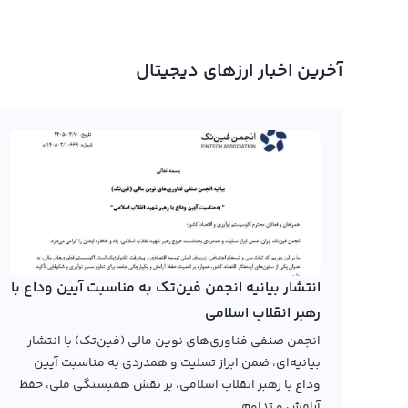
آخرین اخبار ارزهای دیجیتال
انتشار بیانیه انجمن فین‌تک به مناسبت آیین وداع با
رهبر انقلاب اسلامی
انجمن صنفی فناوری‌های نوین مالی (فین‌تک) با انتشار
بیانیه‌ای، ضمن ابراز تسلیت و همدردی به مناسبت آیین
وداع با رهبر انقلاب اسلامی، بر نقش همبستگی ملی، حفظ
آرامش و تداوم...