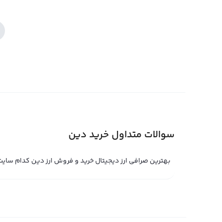
سوالات متداول خرید دین
بهترین صرافی ارز دیجیتال خرید و فروش ارز دین کدام سای