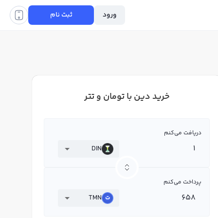
ورود
ثبت نام
خرید دین با تومان و تتر
دریافت می‌کنم
DIN
پرداخت می‌کنم
TMN