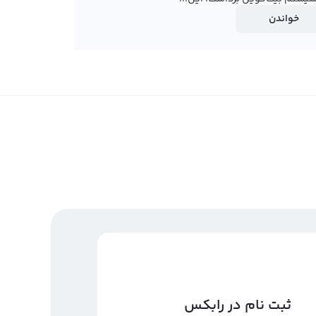
خواندن
ثبت نام در رابکس