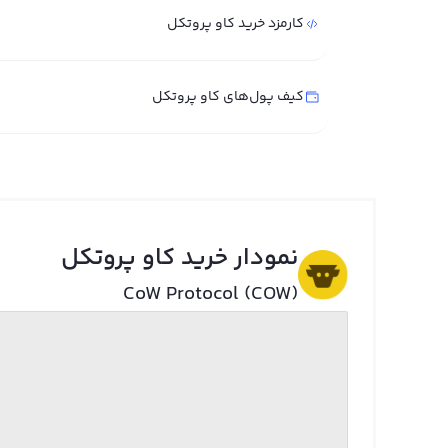
کارمزد خرید کاو پروتکل
کیف پول‌های کاو پروتکل
نمودار خرید کاو پروتکل
CoW Protocol (COW)