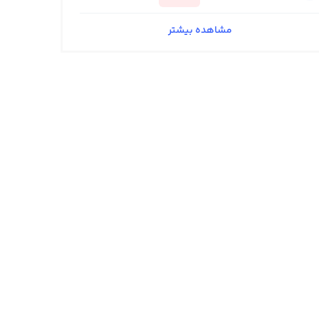
مشاهده بیشتر