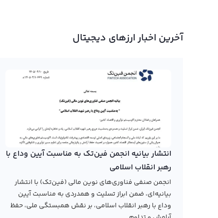
آخرین اخبار ارزهای دیجیتال
انتشار بیانیه انجمن فین‌تک به مناسبت آیین وداع با
رهبر انقلاب اسلامی
انجمن صنفی فناوری‌های نوین مالی (فین‌تک) با انتشار
بیانیه‌ای، ضمن ابراز تسلیت و همدردی به مناسبت آیین
وداع با رهبر انقلاب اسلامی، بر نقش همبستگی ملی، حفظ
آرامش و تداوم...