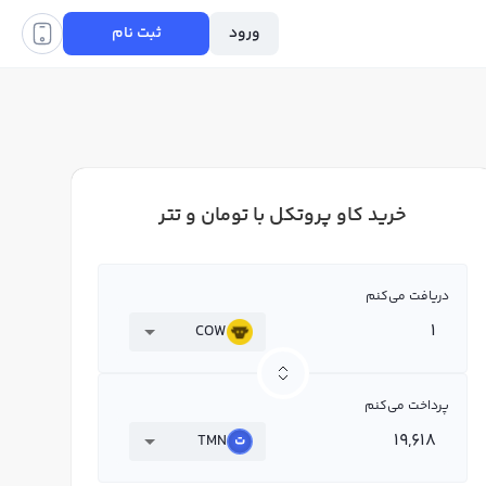
ورود
ثبت نام
خرید کاو پروتکل با تومان و تتر
دریافت می‌کنم
COW
پرداخت می‌کنم
TMN