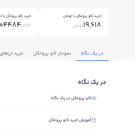
خرید کاو پروتکل با تومان
خرید کاو پروتکل با تت
104484
19,618
تومان
USDT
در یک نگاه
نمودار کاو پروتکل
خرید ارزهای
در یک نگاه
کاو پروتکل در یک نگاه
آموزش خرید کاو پروتکل