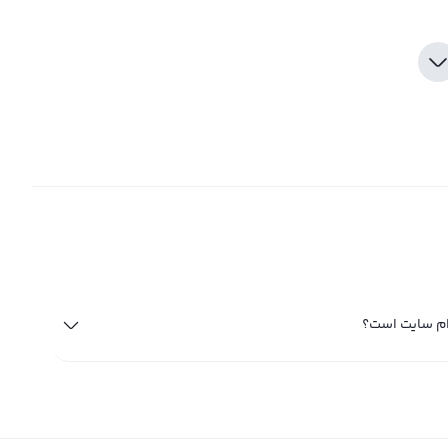
دام سایت است؟