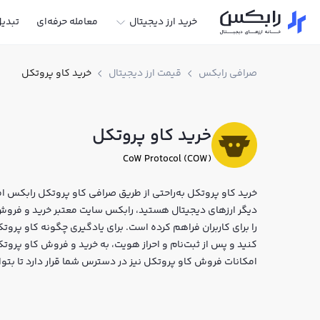
خرید ارز دیجیتال
معامله حرفه‌ای
تبدی
صرافی رابکس
قیمت ارز دیجیتال
خرید کاو پروتکل
خرید کاو پروتکل
CoW Protocol (COW)
خرید کاو پروتکل به‌راحتی از طریق صرافی کاو پروتکل رابکس امکا
را برای کاربران فراهم کرده است. برای یادگیری چگونه کاو پروت
امکانات فروش کاو پروتکل نیز در دسترس شما قرار دارد تا بتو