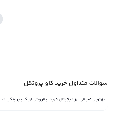
سوالات متداول خرید کاو پروتکل
بهترین صرافی ارز دیجیتال خرید و فروش ارز کاو پروتکل ک