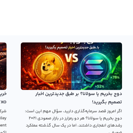
دوج بخریم یا سولانا؟ بر طبق جدیدترین اخبار
تصمیم بگیرید!
TXO
اگر امروز قصد سرمایه‌گذاری دارید، سؤال مهم این است:
دوج بخریم یا سولانا؟ هر دو رمزارز در بازار صعودی ۲۰۲۱
رشدهای انفجاری داشتند، اما در یک سال گذشته عملکرد
ضعیفی...
اکوس