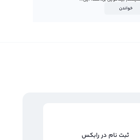
خواندن
ثبت نام در رابکس