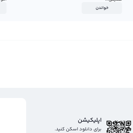
خواندن
اپلیکیشن
برای دانلود اسکن کنید.