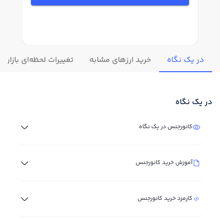
در یک نگاه
خرید ارزهای مشابه
تغییرات لحظه‌ای بازار 
در یک نگاه
کانورجنس در یک نگاه
آموزش خرید کانورجنس
کارمزد خرید کانورجنس