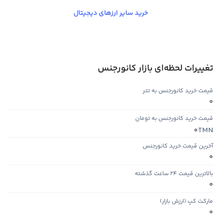
خرید سایر ارزهای دیجیتال
تغییرات لحظه‌ای بازار کانورجنس
قیمت خرید کانورجنس به تتر
0
قیمت خرید کانورجنس به تومان
TMN
0
آخرین قیمت خرید کانورجنس
0
بالاترین قیمت ۲۴ ساعت گذشته
0
مارکت کپ (ارزش بازار)
0