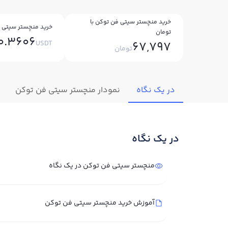
خرید منچستر سیتی فن توکن با
خرید منچستر سیتی ف
تومان
0.3606
USDT
67,797
تومان
در یک نگاه
نمودار منچستر سیتی فن توکن
در یک نگاه
منچستر سیتی فن توکن در یک نگاه
آموزش خرید منچستر سیتی فن توکن