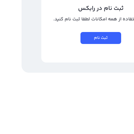
ثبت نام در رابکس
تفاده از همه امکانات لطفا ثبت نام کنید.
ثبت نام