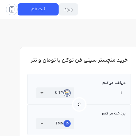
ورود
ثبت نام
خرید منچستر سیتی فن توکن با تومان و تتر
دریافت می‌کنم
CITY
پرداخت می‌کنم
TMN