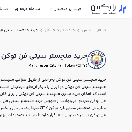
خرید ارز دیجیتال
معامله حرفه‌ای
تبدی
صرافی رابکس
قیمت ارز دیجیتال
خرید منچستر سیتی ف
خرید منچستر سیتی فن توکن
Manchester City Fan Token (CITY)
خرید منچستر سیتی فن توکن به‌راحتی از طریق صرافی منچستر س
است که امکان خرید آنلاین منچستر سیتی فن توکن را برای کار
فن توکن بخریم، می‌توانید از آموزش خرید منچستر سیتی فن توک
و فروش منچستر سیتی فن توکن CITY
فن توکن نیز در دسترس شما قرار دارد تا بتوانید تصمیمات بهتر