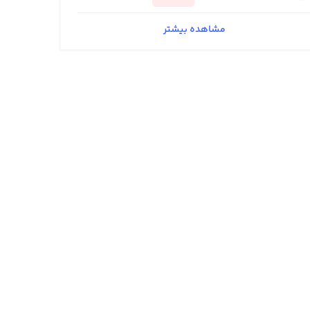
مشاهده بیشتر