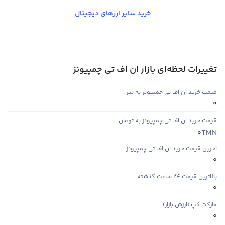
خرید سایر ارزهای دیجیتال
تغییرات لحظه‌ای بازار ان اف تی چمپیونز
قیمت خرید ان اف تی چمپیونز به تتر
0
قیمت خرید ان اف تی چمپیونز به تومان
TMN
0
آخرین قیمت خرید ان اف تی چمپیونز
0
بالاترین قیمت ۲۴ ساعت گذشته
0
مارکت کپ (ارزش بازار)
0