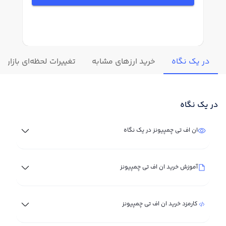
در یک نگاه
خرید ارزهای مشابه
تغییرات لحظه‌ای بازار ا
در یک نگاه
ان اف تی چمپیونز در یک نگاه
آموزش خرید ان اف تی چمپیونز
کارمزد خرید ان اف تی چمپیونز