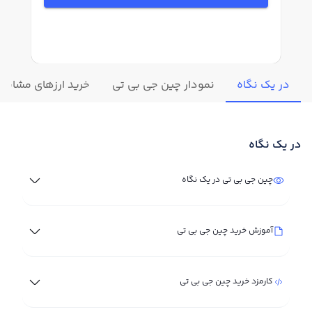
در یک نگاه
نمودار چین جی بی تی
خرید ارزهای مشابه
در یک نگاه
چین جی بی تی در یک نگاه
آموزش خرید چین جی بی تی
کارمزد خرید چین جی بی تی