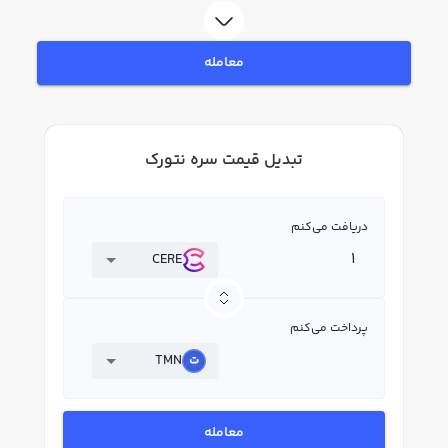
معامله
تبدیل قیمت سره نتورک
دریافت می‌کنم
CERE
پرداخت می‌کنم
TMN
معامله