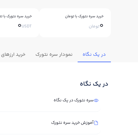
خرید سره نتورک با تومان
خرید سره نتورک با تت
0
0
تومان
USDT
در یک نگاه
نمودار سره نتورک
خرید ارزهای 
در یک نگاه
سره نتورک در یک نگاه
آموزش خرید سره نتورک