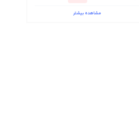
مشاهده بیشتر