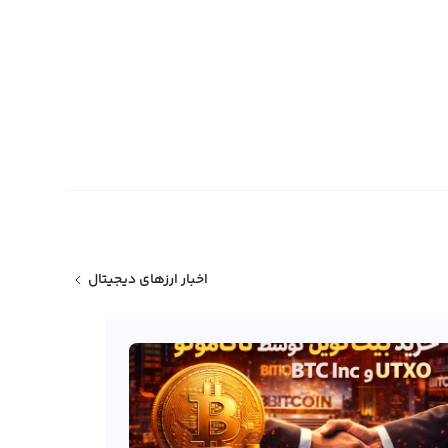
اخبار ارزهای دیجیتال