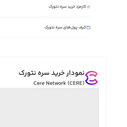
کارمزد خرید سره نتورک
کیف پول‌های سره نتورک
نمودار خرید سره نتورک
Cere Network (CERE)