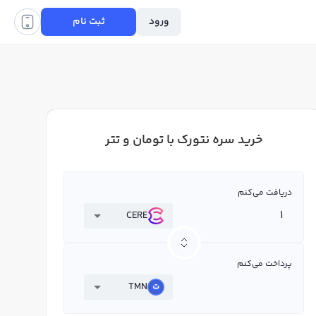
ورود
ثبت نام
خرید سره نتورک با تومان و تتر
دریافت می‌کنم
CERE
پرداخت می‌کنم
TMN