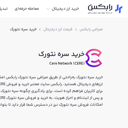
خرید ارز دیجیتال
معامله حرفه‌ای
تبدی
صرافی رابکس
قیمت ارز دیجیتال
خرید سره نتورک
خرید سره نتورک
Cere Network (CERE)
خرید سره نتورک به‌راحتی از طریق صرافی سره نتورک رابکس امکان
برای کاربران فراهم کرده است. برای یادگیری چگونه سره نتورک 
امکانات فروش سره نتورک نیز در دسترس شما قرار دارد تا بتوا