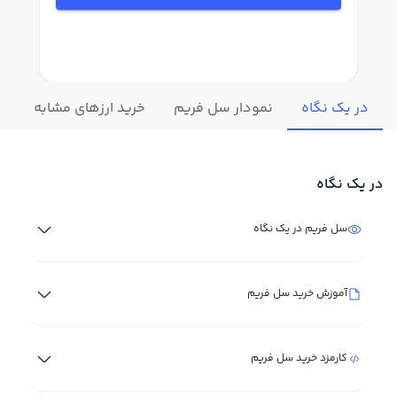
در یک نگاه
نمودار سل فریم
خرید ارزهای مشابه
تغ
در یک نگاه
سل فریم در یک نگاه
آموزش خرید سل فریم
کارمزد خرید سل فریم