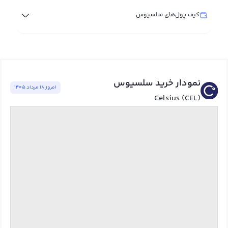
کیف پول‌های سلسیوس
نمودار خرید سلسیوس
امروز ١٨ مرداد ١٤٠٥
Celsius (CEL)