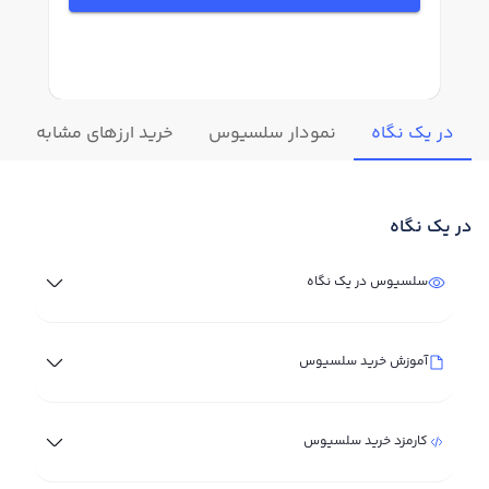
در یک نگاه
نمودار سلسیوس
خرید ارزهای مشابه
ت
در یک نگاه
سلسیوس در یک نگاه
آموزش خرید سلسیوس
کارمزد خرید سلسیوس