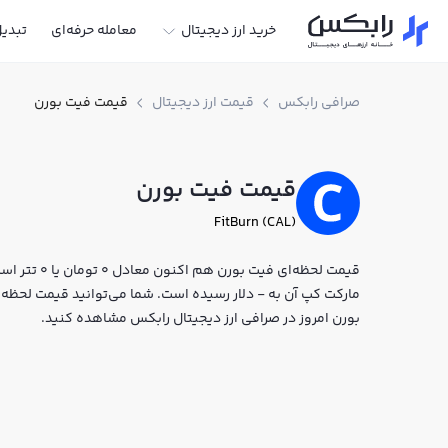
خرید ارز دیجیتال
معامله حرفه‌ای
تبدی
صرافی رابکس
قیمت ارز دیجیتال
قیمت فیت بورن
قیمت فیت بورن
FitBurn (CAL)
مارکت کپ آن به - دلار رسیده است. شما می‌توانید قیمت لحظه‌ای
بورن امروز در صرافی ارز دیجیتال رابکس مشاهده کنید.