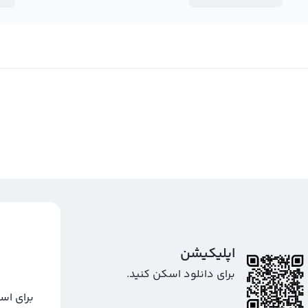
اپلیکیشن
برای دانلود اسکن کنید.
برای اس