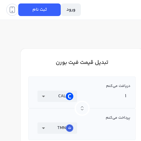
ورود
ثبت نام
تبدیل قیمت فیت بورن
دریافت می‌کنم
CAL
پرداخت می‌کنم
TMN