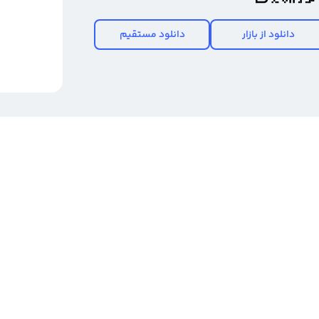
دانلود از بازار
دانلود مستقیم