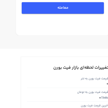
معامله
غییرات لحظه‌ای بازار فیت بورن
یمت فیت بورن به تتر
یمت فیت بورن به تومان
TM
0
خرین قیمت فیت بورن