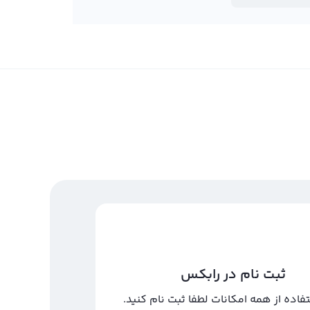
ثبت نام در رابکس
تفاده از همه امکانات لطفا ثبت نام کنید.