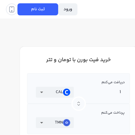
ورود
ثبت نام
خرید فیت بورن با تومان و تتر
دریافت می‌کنم
CAL
پرداخت می‌کنم
TMN