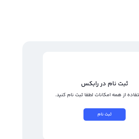
ثبت نام در رابکس
تفاده از همه امکانات لطفا ثبت نام کنید.
ثبت نام