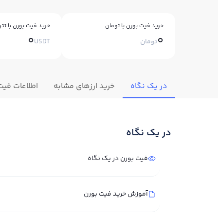
خرید فیت بورن با تومان
خرید فیت بورن با تتر
0
0
تومان
USDT
در یک نگاه
خرید ارزهای مشابه
اطلاعات فیت
در یک نگاه
فیت بورن در یک نگاه
آموزش خرید فیت بورن