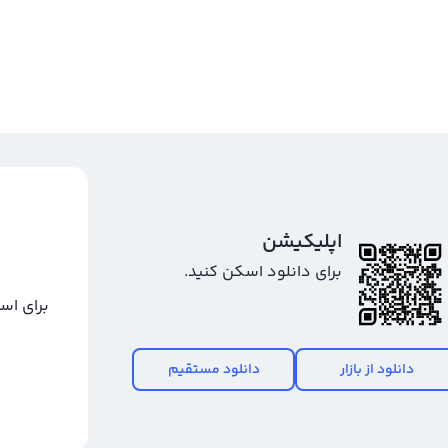
اپلیکیشن
برای دانلود اسکن کنید.
برای اس
دانلود از بازار
دانلود مستقیم