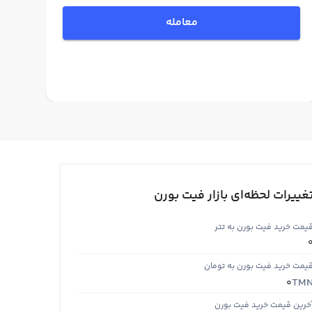
معامله
غییرات لحظه‌ای بازار فیت بورن
یمت خرید فیت بورن به تتر
یمت خرید فیت بورن به تومان
TM
0
خرین قیمت خرید فیت بورن