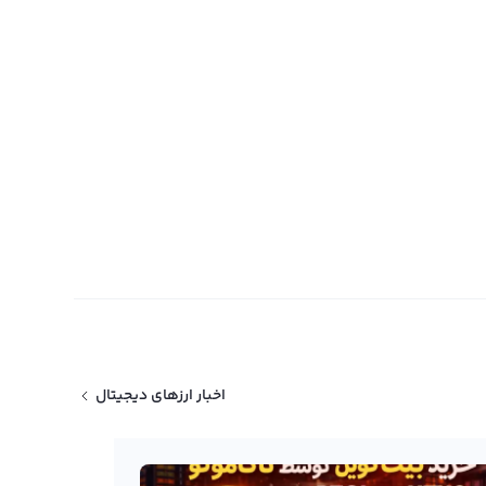
اخبار ارزهای دیجیتال