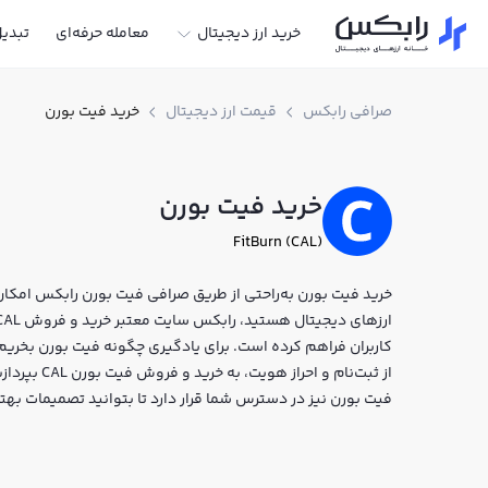
خرید ارز دیجیتال
معامله حرفه‌ای
تبدی
صرافی رابکس
قیمت ارز دیجیتال
خرید فیت بورن
خرید فیت بورن
FitBurn (CAL)
خرید فیت بورن به‌راحتی از طریق صرافی فیت بورن رابکس امکان‌پ
کاربران فراهم کرده است. برای یادگیری چگونه فیت بورن بخریم
از ثبت‌نام و
فیت بورن نیز در دسترس شما قرار دارد تا بتوانید تصمیمات بهت