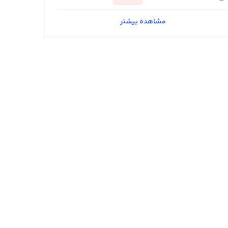
مشاهده بیشتر