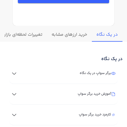
در یک نگاه
خرید ارزهای مشابه
تغییرات لحظه‌ای بازار ب
در یک نگاه
برگر سواپ در یک نگاه
آموزش خرید برگر سواپ
کارمزد خرید برگر سواپ