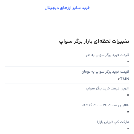
خرید سایر ارزهای دیجیتال
تغییرات لحظه‌ای بازار برگر سواپ
قیمت خرید برگر سواپ به تتر
0
قیمت خرید برگر سواپ به تومان
TMN
0
آخرین قیمت خرید برگر سواپ
0
بالاترین قیمت ۲۴ ساعت گذشته
0
مارکت کپ (ارزش بازار)
0