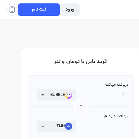
ورود
ثبت نام
خرید بابل با تومان و تتر
دریافت می‌کنم
BUBBLE
پرداخت می‌کنم
TMN