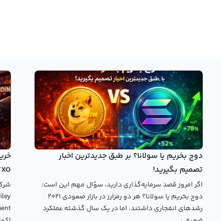
دوج بخریم یا سولانا؟ بر طبق جدیدترین اخبار
تصمیم بگیرید!
TXO
اگر امروز قصد سرمایه‌گذاری دارید، سؤال مهم این است:
دوج بخریم یا سولانا؟ هر دو رمزارز در بازار صعودی ۲۰۲۱
رشدهای انفجاری داشتند، اما در یک سال گذشته عملکرد
ضعیفی...
اکوس