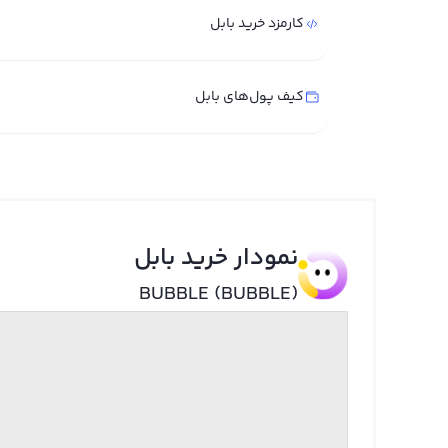
کارمزد خرید بابل
کیف پول‌های بابل
نمودار خرید بابل
BUBBLE (BUBBLE)