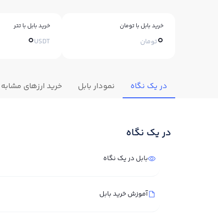
خرید بابل با تومان
خرید بابل با تتر
0
0
تومان
USDT
در یک نگاه
نمودار بابل
خرید ارزهای مشابه
در یک نگاه
بابل در یک نگاه
آموزش خرید بابل