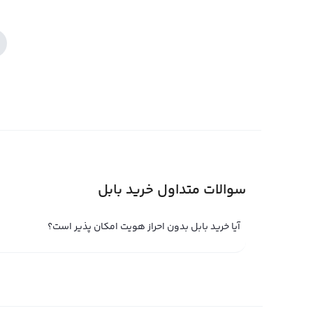
سوالات متداول خرید بابل
آیا خرید بابل بدون احراز هویت امکان پذیر است؟