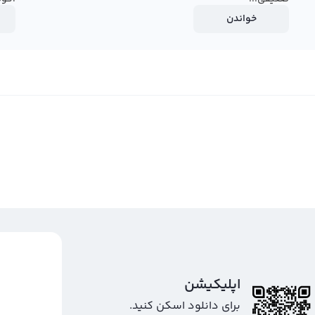
خواندن
اپلیکیشن
برای دانلود اسکن کنید.