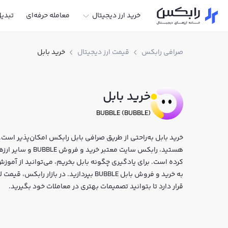
خرید ارز دیجیتال
معامله حرفه‌ای
تبدی
صرافی رابکس
قیمت ارز دیجیتال
خرید بابل
خرید بابل
BUBBLE (BUBBLE)
خرید بابل به‌راحتی از طریق صرافی بابل رابکس امکان‌پذیر است. ا
هستید، رابکس سایت م
کرده است. برای یادگیری چگونه بابل بخریم، می‌توانید از آموزش
به خرید و فروش بابل BUBBLE بپردازید. در 
قرار دارد تا بتوانید تصمیمات بهتری در معاملات خود بگیرید.