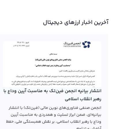
آخرین اخبار ارزهای دیجیتال
انتشار بیانیه انجمن فین‌تک به مناسبت آیین وداع با
رهبر انقلاب اسلامی
انجمن صنفی فناوری‌های نوین مالی (فین‌تک) با انتشار
بیانیه‌ای، ضمن ابراز تسلیت و همدردی به مناسبت آیین
وداع با رهبر انقلاب اسلامی، بر نقش همبستگی ملی، حفظ
آرامش و تداوم...