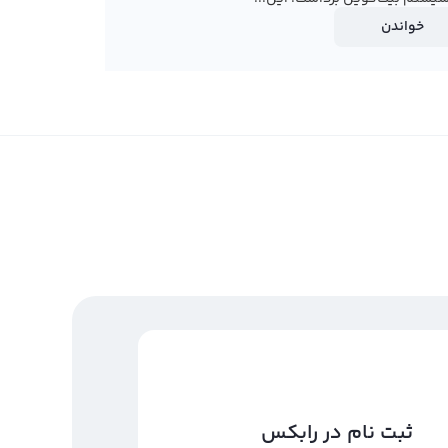
خواندن
ثبت نام در رابکس