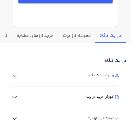
در یک نگاه
نمودار ارز برت
خرید ارزهای مشابه
تغییر
در یک نگاه
ارز برت در یک نگاه
آموزش خرید ارز برت
کارمزد خرید ارز برت