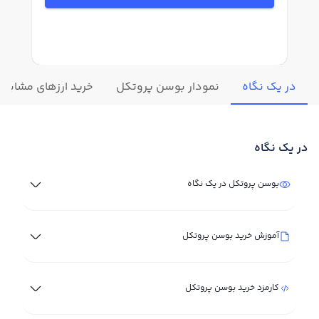
در یک نگاه
نمودار بوسن پروتکل
خرید ارزهای مشابه
در یک نگاه
بوسن پروتکل در یک نگاه
آموزش خرید بوسن پروتکل
کارمزد خرید بوسن پروتکل