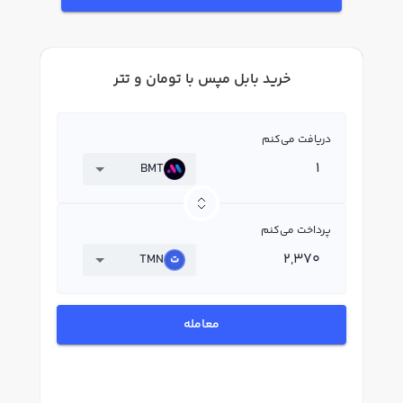
خرید بابل مپس با تومان و تتر
دریافت می‌کنم
BMT
پرداخت می‌کنم
TMN
معامله