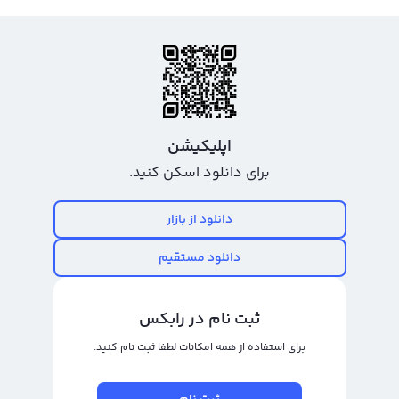
اپلیکیشن
برای دانلود اسکن کنید.
دانلود از بازار
دانلود مستقیم
ثبت نام در رابکس
برای استفاده از همه امکانات لطفا ثبت نام کنید.