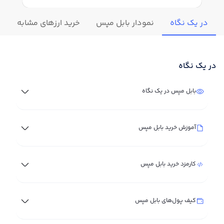
در یک نگاه
نمودار بابل مپس
خرید ارزهای مشابه
ت
در یک نگاه
بابل مپس در یک نگاه
آموزش خرید بابل مپس
کارمزد خرید بابل مپس
کیف پول‌های بابل مپس