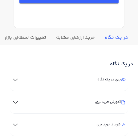
در یک نگاه
خرید ارزهای مشابه
تغییرات لحظه‌ای بازار بر
در یک نگاه
بری در یک نگاه
آموزش خرید بری
کارمزد خرید بری