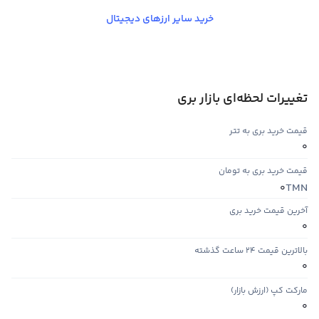
خرید سایر ارزهای دیجیتال
تغییرات لحظه‌ای بازار بری
قیمت خرید بری به تتر
0
قیمت خرید بری به تومان
TMN
0
آخرین قیمت خرید بری
0
بالاترین قیمت ۲۴ ساعت گذشته
0
مارکت کپ (ارزش بازار)
0