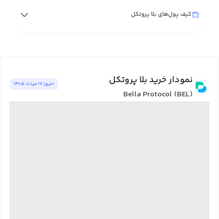
کیف پول‌های بلا پروتکل
نمودار خرید بلا پروتکل
امروز ١٧ مرداد ١٤٠٥
Bella Protocol (BEL)