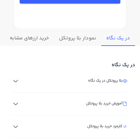
در یک نگاه
نمودار بلا پروتکل
خرید ارزهای مشابه
ت
در یک نگاه
بلا پروتکل در یک نگاه
آموزش خرید بلا پروتکل
کارمزد خرید بلا پروتکل