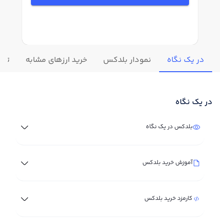
در یک نگاه
نمودار بلدکس
خرید ارزهای مشابه
تغیی
در یک نگاه
بلدکس در یک نگاه
آموزش خرید بلدکس
کارمزد خرید بلدکس