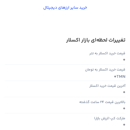
خرید سایر ارزهای دیجیتال
تغییرات لحظه‌ای بازار اکسلار
قیمت خرید اکسلار به تتر
0
قیمت خرید اکسلار به تومان
TMN
0
آخرین قیمت خرید اکسلار
0
بالاترین قیمت ۲۴ ساعت گذشته
0
مارکت کپ (ارزش بازار)
0