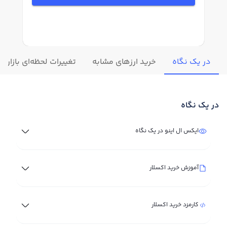
در یک نگاه
خرید ارزهای مشابه
تغییرات لحظه‌ای بازار اک
در یک نگاه
ایکس‌ ال اینو در یک نگاه
آموزش خرید اکسلار
کارمزد خرید اکسلار