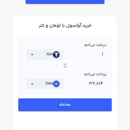
خرید آواسول با تومان و تتر
دریافت می‌کنم
AVA
پرداخت می‌کنم
TMN
معامله