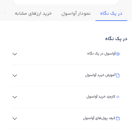
در یک نگاه
نمودار آواسول
خرید ارزهای مشابه
تغی
در یک نگاه
آواسول در یک نگاه
آموزش خرید آواسول
کارمزد خرید آواسول
کیف پول‌های آواسول