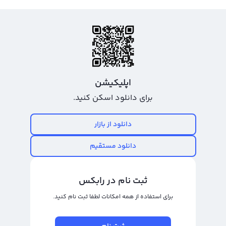
اپلیکیشن
برای دانلود اسکن کنید.
دانلود از بازار
دانلود مستقیم
ثبت نام در رابکس
برای استفاده از همه امکانات لطفا ثبت نام کنید.