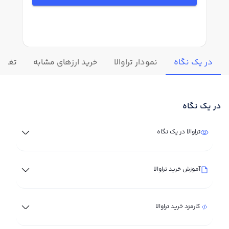
در یک نگاه
نمودار تراوالا
خرید ارزهای مشابه
تغییرا
در یک نگاه
تراوالا در یک نگاه
آموزش خرید تراوالا
کارمزد خرید تراوالا