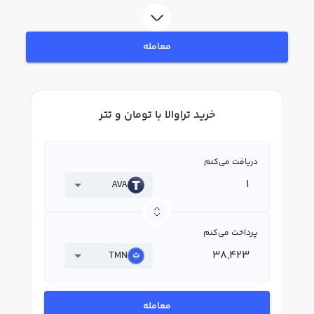
قیمت لحظه‌ای، نمودار و امکانات فروش تراوالا نیز در دسترس شما قرار دارد تا بتوانید
تصمیمات بهتری در معاملات خود بگیرید.
معامله
خرید تراوالا با تومان و تتر
دریافت می‌کنم
AVA
پرداخت می‌کنم
TMN
معامله