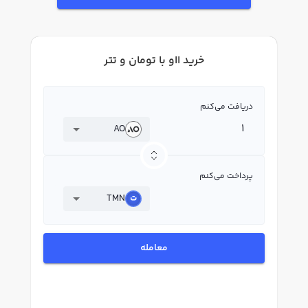
خرید ااو با تومان و تتر
دریافت می‌کنم
AO
پرداخت می‌کنم
TMN
معامله