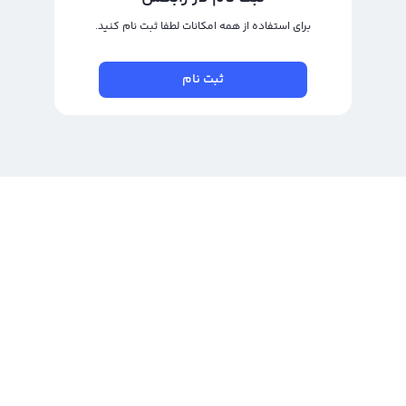
برای استفاده از همه امکانات لطفا ثبت نام کنید.
ثبت نام