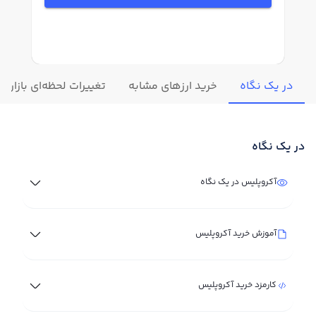
در یک نگاه
خرید ارزهای مشابه
تغییرات لحظه‌ای بازار آ
در یک نگاه
آکروپلیس در یک نگاه
آموزش خرید آکروپلیس
کارمزد خرید آکروپلیس