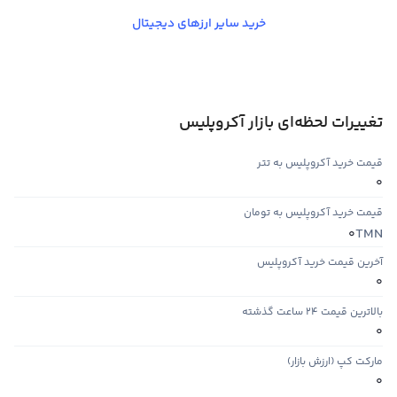
خرید سایر ارزهای دیجیتال
تغییرات لحظه‌ای بازار آکروپلیس
قیمت خرید آکروپلیس به تتر
0
قیمت خرید آکروپلیس به تومان
TMN
0
آخرین قیمت خرید آکروپلیس
0
بالاترین قیمت ۲۴ ساعت گذشته
0
مارکت کپ (ارزش بازار)
0