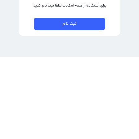
برای استفاده از همه امکانات لطفا ثبت نام کنید.
ثبت نام