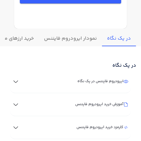
در یک نگاه
نمودار ایرودروم فایننس
خرید ارزهای مشا
در یک نگاه
ایرودروم فایننس در یک نگاه
آموزش خرید ایرودروم فایننس
کارمزد خرید ایرودروم فایننس